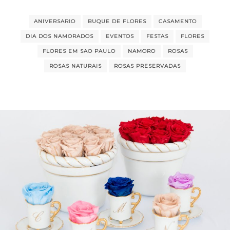
ANIVERSARIO
BUQUE DE FLORES
CASAMENTO
DIA DOS NAMORADOS
EVENTOS
FESTAS
FLORES
FLORES EM SAO PAULO
NAMORO
ROSAS
ROSAS NATURAIS
ROSAS PRESERVADAS