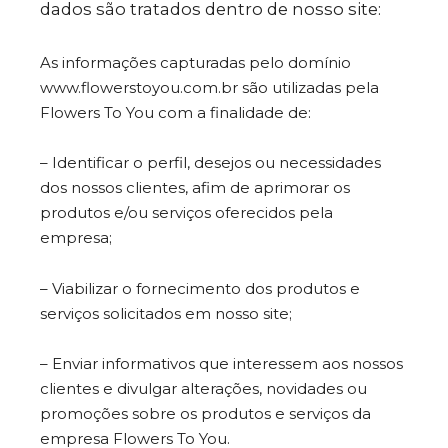
dados são tratados dentro de nosso site:
As informações capturadas pelo domínio
www.flowerstoyou.com.br são utilizadas pela
Flowers To You com a finalidade de:
– Identificar o perfil, desejos ou necessidades
dos nossos clientes, afim de aprimorar os
produtos e/ou serviços oferecidos pela
empresa;
– Viabilizar o fornecimento dos produtos e
serviços solicitados em nosso site;
– Enviar informativos que interessem aos nossos
clientes e divulgar alterações, novidades ou
promoções sobre os produtos e serviços da
empresa Flowers To You.