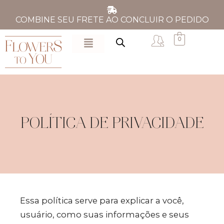
COMBINE SEU FRETE AO CONCLUIR O PEDIDO
0
POLÍTICA DE PRIVACIDADE
Essa política serve para explicar a você,
usuário, como suas informações e seus