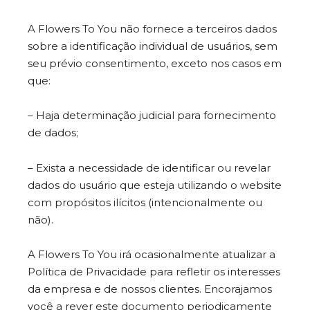
A Flowers To You não fornece a terceiros dados
sobre a identificação individual de usuários, sem
seu prévio consentimento, exceto nos casos em
que:
– Haja determinação judicial para fornecimento
de dados;
– Exista a necessidade de identificar ou revelar
dados do usuário que esteja utilizando o website
com propósitos ilícitos (intencionalmente ou
não).
A Flowers To You irá ocasionalmente atualizar a
Política de Privacidade para refletir os interesses
da empresa e de nossos clientes. Encorajamos
você a rever este documento periodicamente