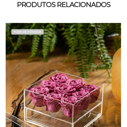
PRODUTOS RELACIONADOS
FORA DE ESTOQUE