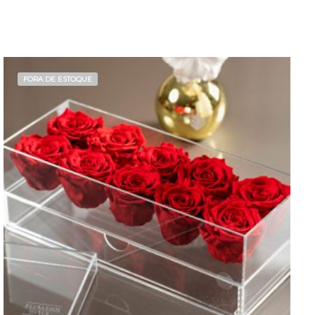
FORA DE ESTOQUE