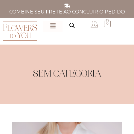
COMBINE SEU FRETE AO CONCLUIR O PEDIDO
0
SEM CATEGORIA